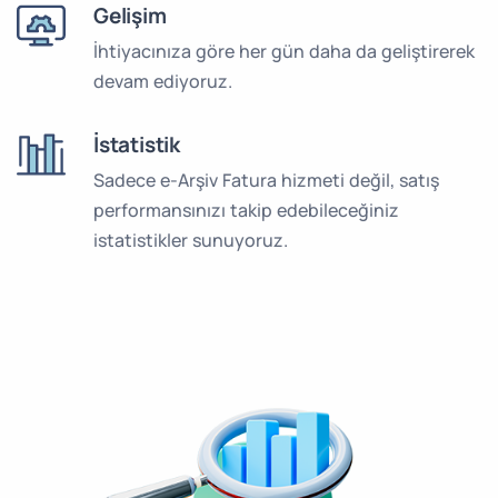
Gelişim
İhtiyacınıza göre her gün daha da geliştirerek
devam ediyoruz.
İstatistik
Sadece e-Arşiv Fatura hizmeti değil, satış
performansınızı takip edebileceğiniz
istatistikler sunuyoruz.