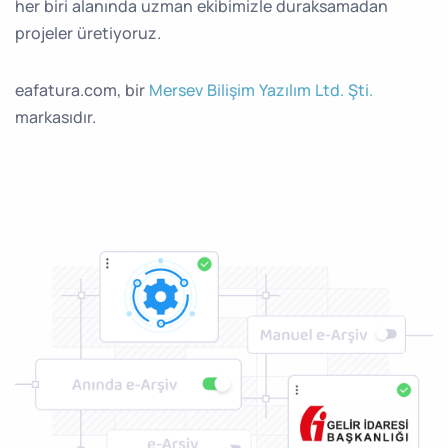
her biri alanında uzman ekibimizle duraksamadan
projeler üretiyoruz.
eafatura.com, bir
Mersev Bilişim Yazılım Ltd. Şti.
markasıdır.