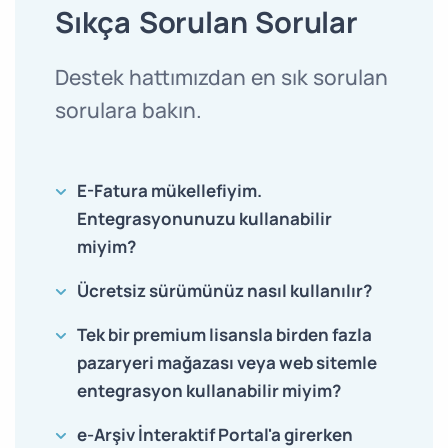
Sıkça Sorulan Sorular
Destek hattımızdan en sık sorulan
sorulara bakın.
E-Fatura mükellefiyim.
Entegrasyonunuzu kullanabilir
miyim?
Ücretsiz sürümünüz nasıl kullanılır?
Tek bir premium lisansla birden fazla
pazaryeri mağazası veya web sitemle
entegrasyon kullanabilir miyim?
e-Arşiv İnteraktif Portal'a girerken