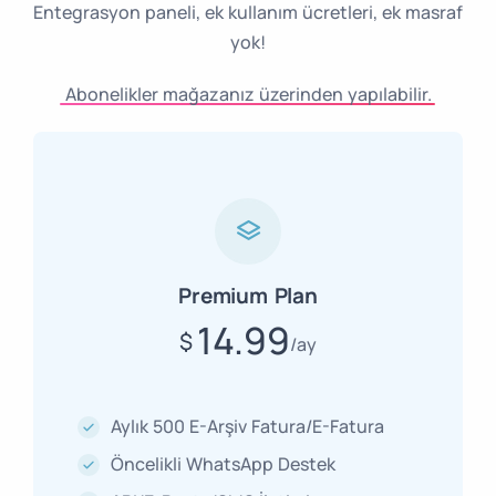
Entegrasyon paneli, ek kullanım ücretleri, ek masraf
yok!
Abonelikler mağazanız üzerinden yapılabilir.
Premium Plan
14.99
$
ay
Aylık 500 E-Arşiv Fatura/E-Fatura
Öncelikli WhatsApp Destek