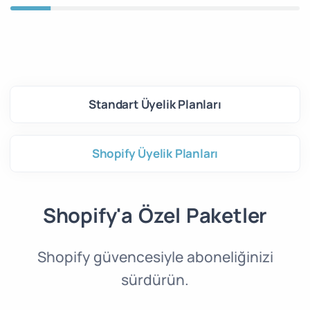
Standart Üyelik Planları
Shopify Üyelik Planları
Shopify'a Özel Paketler
Shopify güvencesiyle aboneliğinizi
sürdürün.