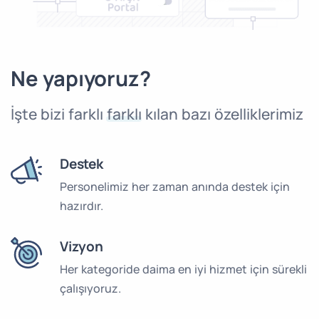
Ne yapıyoruz?
İşte bizi farklı
farklı
kılan bazı özelliklerimiz
Destek
Personelimiz her zaman anında destek için
hazırdır.
Vizyon
Her kategoride daima en iyi hizmet için sürekli
çalışıyoruz.