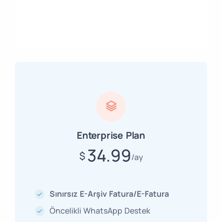
Enterprise Plan
34.99
$
ay
Sınırsız E-Arşiv Fatura/E-Fatura
Öncelikli WhatsApp Destek