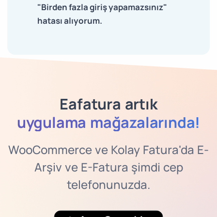
"Birden fazla giriş yapamazsınız"
hatası alıyorum.
Eafatura artık
uygulama mağazalarında!
WooCommerce ve Kolay Fatura'da E-
Arşiv ve E-Fatura şimdi cep
telefonunuzda.