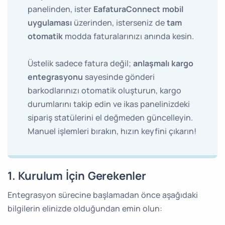
panelinden, ister
EafaturaConnect mobil
uygulaması
üzerinden, isterseniz de
tam
otomatik
modda faturalarınızı anında kesin.
Üstelik sadece fatura değil;
anlaşmalı kargo
entegrasyonu
sayesinde gönderi
barkodlarınızı otomatik oluşturun, kargo
durumlarını takip edin ve ikas panelinizdeki
sipariş statülerini el değmeden güncelleyin.
Manuel işlemleri bırakın, hızın keyfini çıkarın!
1. Kurulum İçin Gerekenler
Entegrasyon sürecine başlamadan önce aşağıdaki
bilgilerin elinizde olduğundan emin olun: