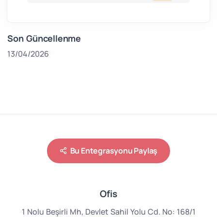
Son Güncellenme
13/04/2026
Bu Entegrasyonu Paylaş
Ofis
1 Nolu Beşirli Mh,
Devlet Sahil Yolu Cd.
No: 168/1