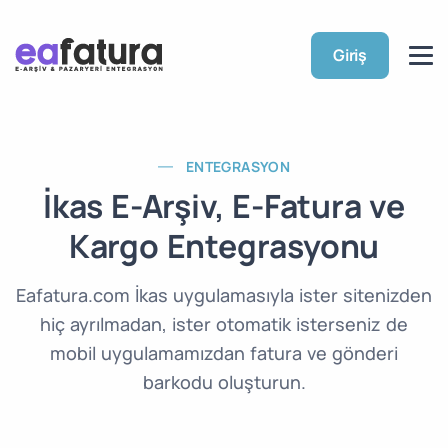
Giriş
ENTEGRASYON
İkas E-Arşiv, E-Fatura ve
Kargo Entegrasyonu
Eafatura.com İkas uygulamasıyla ister sitenizden
hiç ayrılmadan, ister otomatik isterseniz de
mobil uygulamamızdan fatura ve gönderi
barkodu oluşturun.