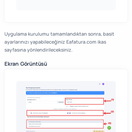
Uygulama kurulumu tamamlandıktan sonra, basit
ayarlarınızı yapabileceğiniz Eafatura.com ikas
sayfasına yönlendirileceksiniz.
Ekran Görüntüsü