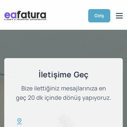
Giriş
İletişime Geç
Bize ilettiğiniz mesajlarınıza en
geç 20 dk içinde dönüş yapıyoruz.